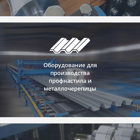
Оборудование для
производства
профнастила и
металлочерепицы