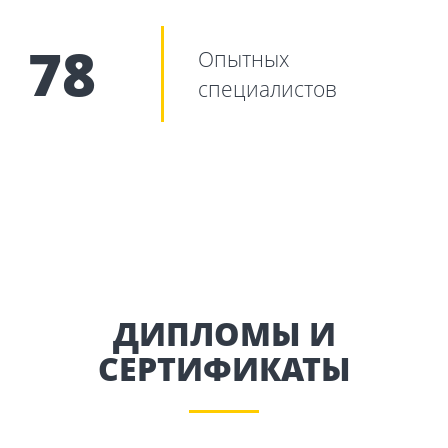
78
Опытных
специалистов
ДИПЛОМЫ И
СЕРТИФИКАТЫ