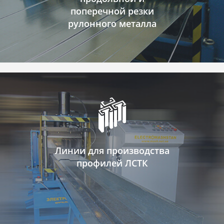
поперечной резки
рулонного металла
Линии для производства
профилей ЛСТК