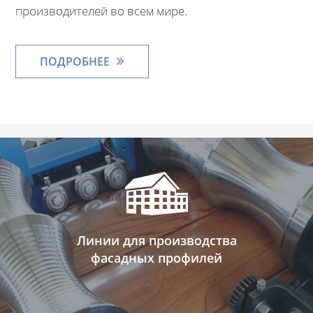
производителей во всем мире.
ПОДРОБНЕЕ
Линии для производства
фасадных профилей