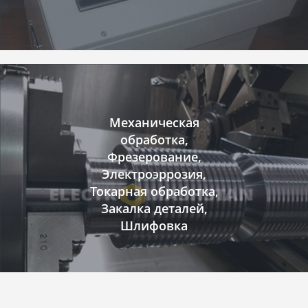
Механическая
обработка,
Фрезерование,
Электроэррозия,
Токарная обработка,
Закалка деталей,
Шлифовка