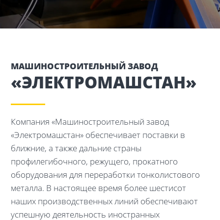
МАШИНОСТРОИТЕЛЬНЫЙ ЗАВОД
«ЭЛЕКТРОМАШСТАН»
Компания «Машиностроительный завод
«Электромашстан» обеспечивает поставки в
ближние, а также дальние страны
профилегибочного, режущего, прокатного
оборудования для переработки тонколистового
металла. В настоящее время более шестисот
наших производственных линий обеспечивают
успешную деятельность иностранных