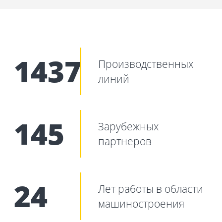
1437
Производственных
линий
145
Зарубежных
партнеров
24
Лет работы в области
машиностроения