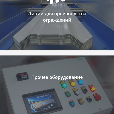
Линии для производства
ограждений
Прочее оборудование