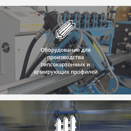
Оборудование для
производства
гипсокартонных и
армирующих профилей