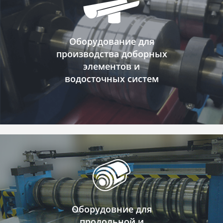
Оборудование для
производства доборных
элементов и
водосточных систем
Оборудовние для
продольной и