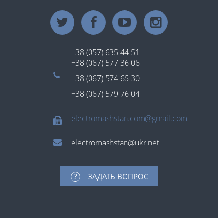
+38 (057) 635 44 51
+38 (067) 577 36 06
+38 (067) 574 65 30
+38 (067) 579 76 04
electromashstan.com@gmail.com
electromashstan@ukr.net
ЗАДАТЬ ВОПРОС