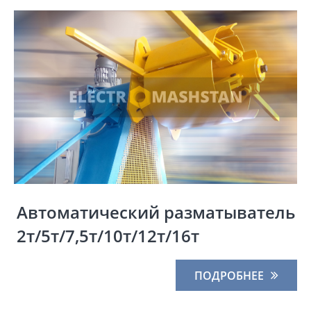
Автоматический разматыватель
2т/5т/7,5т/10т/12т/16т
ПОДРОБНЕЕ