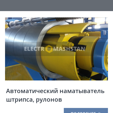
Автоматический наматыватель
штрипса, рулонов