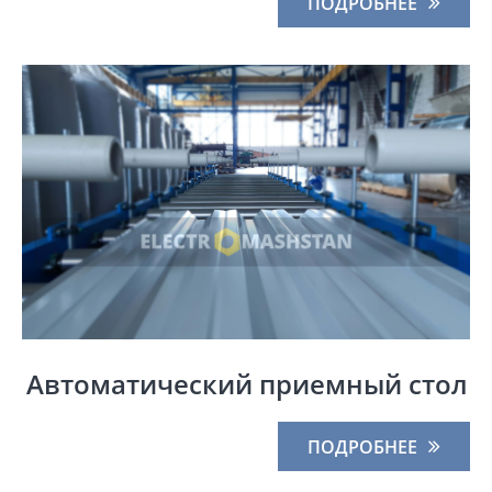
ПОДРОБНЕЕ
Автоматический приемный стол
ПОДРОБНЕЕ