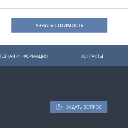
УЗНАТЬ СТОИМОСТЬ
ЛЕЗНАЯ ИНФОРМАЦИЯ
КОНТАКТЫ
ЗАДАТЬ ВОПРОС