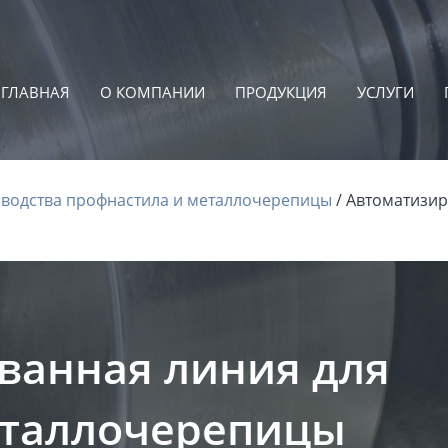
ГЛАВНАЯ
О КОМПАНИИ
ПРОДУКЦИЯ
УСЛУГИ
водства профнастила и металлочерепицы
Автоматизир
ванная линия для
еталлочерепицы