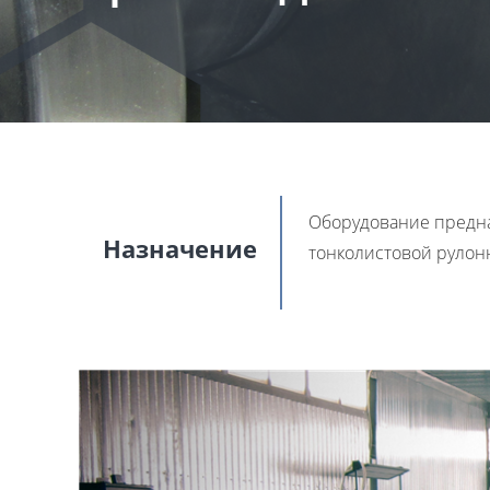
Оборудование предназ
Назначение
тонколистовой рулонн