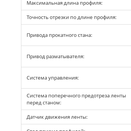
Максимальная длина профиля:
Точность отрезки по длине профиля:
Привода прокатного стана:
Привод разматывателя:
Система управления:
Система поперечного предотреза ленты
перед станом:
Датчик движения ленты: