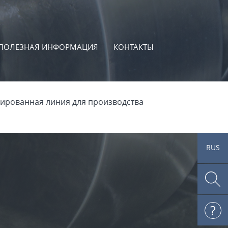
ПОЛЕЗНАЯ ИНФОРМАЦИЯ
КОНТАКТЫ
ированная линия для производства
RUS