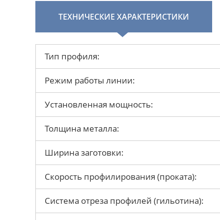
ТЕХНИЧЕСКИЕ ХАРАКТЕРИСТИКИ
Тип профиля:
Режим работы линии:
Установленная мощность:
Толщина металла:
Ширина заготовки:
Скорость профилирования (проката):
Система отреза профилей (гильотина):