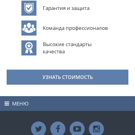
Гарантия и защита
Команда профессионалов
Высокие стандарты
качества
УЗНАТЬ СТОИМОСТЬ
МЕНЮ
Toggle
navigation