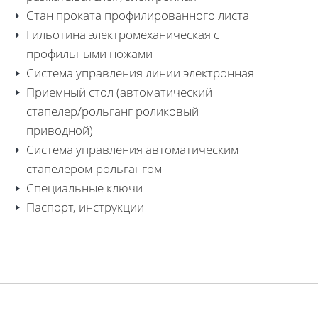
Стан проката профилированного листа
Гильотина электромеханическая с
профильными ножами
Система управления линии электронная
Приемный стол (автоматический
стапелер/рольганг роликовый
приводной)
Система управления автоматическим
стапелером-рольгангом
Специальные ключи
Паспорт, инструкции