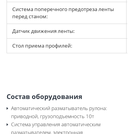
Система поперечного предотреза ленты
перед станом:
Датчик движения ленты:
Стол приема профилей:
Состав оборудования
Автоматический разматыватель рулона:
приводной, грузоподъемность 10т
Система управления автоматическим
разматывателем, электронная